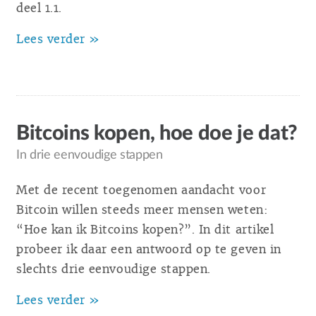
deel 1.1.
Lees verder »
Bitcoins kopen, hoe doe je dat?
In drie eenvoudige stappen
Met de recent toegenomen aandacht voor
Bitcoin willen steeds meer mensen weten:
“Hoe kan ik Bitcoins kopen?”. In dit artikel
probeer ik daar een antwoord op te geven in
slechts drie eenvoudige stappen.
Lees verder »