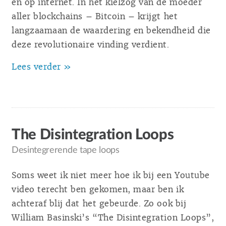
en op internet. In het kielzog van de moeder
aller blockchains – Bitcoin – krijgt het
langzaamaan de waardering en bekendheid die
deze revolutionaire vinding verdient.
Lees verder »
The Disintegration Loops
Desintegrerende tape loops
Soms weet ik niet meer hoe ik bij een Youtube
video terecht ben gekomen, maar ben ik
achteraf blij dat het gebeurde. Zo ook bij
William Basinski’s “The Disintegration Loops”,