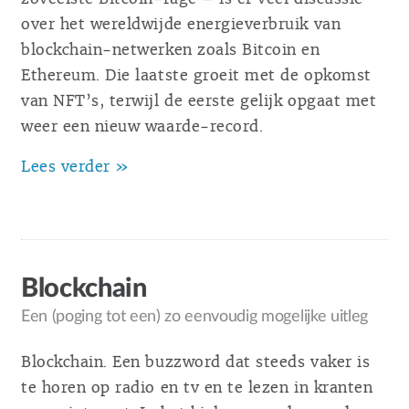
over het wereldwijde energieverbruik van
blockchain-netwerken zoals Bitcoin en
Ethereum. Die laatste groeit met de opkomst
van NFT’s, terwijl de eerste gelijk opgaat met
weer een nieuw waarde-record.
Lees verder »
Blockchain
Een (poging tot een) zo eenvoudig mogelijke uitleg
Blockchain. Een buzzword dat steeds vaker is
te horen op radio en tv en te lezen in kranten