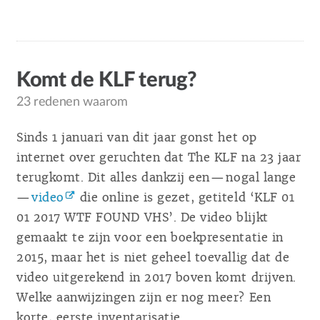
Komt de KLF terug?
23 redenen waarom
Sinds 1 januari van dit jaar gonst het op
internet over geruchten dat The KLF na 23 jaar
terugkomt. Dit alles dankzij een — nogal lange
—
video
die online is gezet, getiteld ‘KLF 01
01 2017 WTF FOUND VHS’. De video blijkt
gemaakt te zijn voor een boekpresentatie in
2015, maar het is niet geheel toevallig dat de
video uitgerekend in 2017 boven komt drijven.
Welke aanwijzingen zijn er nog meer? Een
korte, eerste inventarisatie.