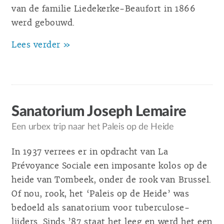
van de familie Liedekerke-Beaufort in 1866
werd gebouwd.
Lees verder »
Sanatorium Joseph Lemaire
Een urbex trip naar het Paleis op de Heide
In 1937 verrees er in opdracht van La
Prévoyance Sociale een imposante kolos op de
heide van Tombeek, onder de rook van Brussel.
Of nou, rook, het ‘Paleis op de Heide’ was
bedoeld als sanatorium voor tuberculose-
lijders. Sinds ’87 staat het leeg en werd het een