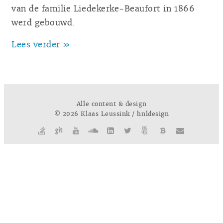
van de familie Liedekerke-Beaufort in 1866
werd gebouwd.
Lees verder »
Alle content & design
© 2026 Klaas Leussink / hnldesign